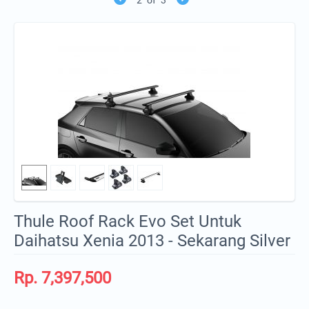
Thule Roof Rack Evo Set Untuk
Daihatsu Xenia 2013 - Sekarang Silver
Rp.
7,397,500