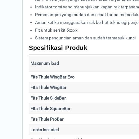
Indikator torsi yang menunjukkan kapan rak terpas
Pemasangan yang mudah dan cepat tanpa memerluk
Aman ketika menggunakan rak berhat teknologi penje
Fit untuk seri kit 5xxxx
Sistem penguncian aman dan sudah termasuk kunci
Spesifikasi Produk
Maximum load
Fits Thule WingBar Evo
Fits Thule WingBar
Fits Thule SlideBar
Fits Thule SquareBar
Fits Thule ProBar
Locks included