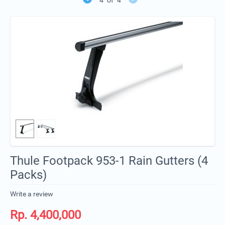
Thule Footpack 953-1 Rain Gutters (4
Packs)
Write a review
Rp.
4,400,000